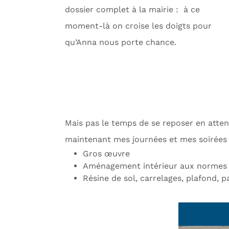
dossier complet à la mairie :
à ce
moment-là on croise les doigts pour
qu’Anna nous porte chance.
Mais pas le temps de se reposer en atte
maintenant mes journées et mes soirées 
Gros œuvre
Aménagement intérieur aux normes 
Résine de sol, carrelages, plafond,