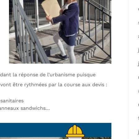
ndant la réponse de l’urbanisme puisque
vont être rythmées par la course aux devis :
sanitaires
 panneaux sandwichs…