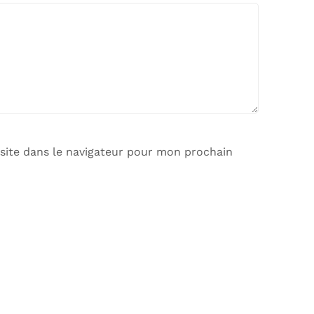
site dans le navigateur pour mon prochain