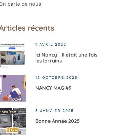
On parle de nous
Articles récents
1 AVRIL 2026
Ici Nancy – Il était une fois
les lorrains
13 OCTOBRE 2025
NANCY MAG #9
5 JANVIER 2025
Bonne Année 2025