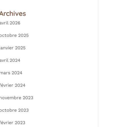
Archives
avril 2026
octobre 2025
janvier 2025
avril 2024
mars 2024
février 2024
novembre 2023
octobre 2023
février 2023