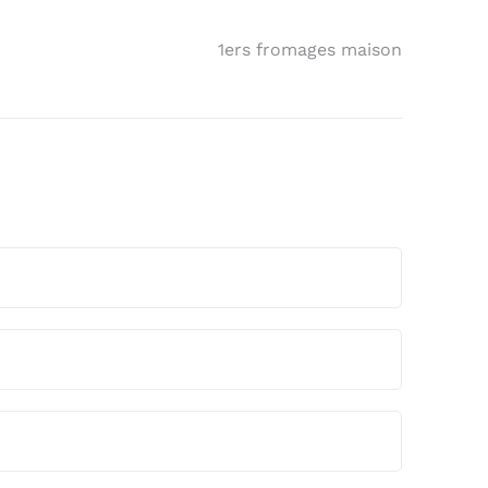
1ers fromages maison