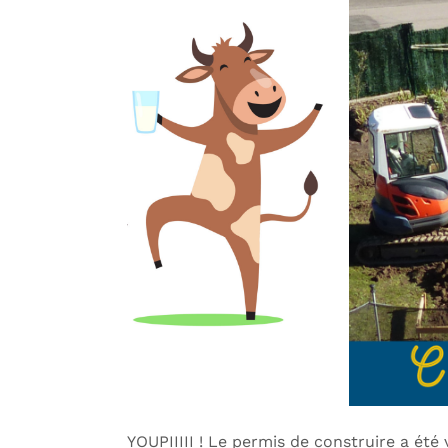
YOUPIIIII ! Le permis de construire a été 