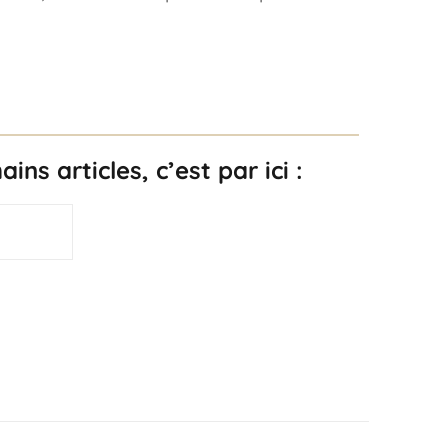
ns articles, c’est par ici :