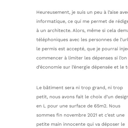
Heureusement, je suis un peu à l’aise avec
informatique, ce qui me permet de rédige
à un architecte. Alors, même si cela de
téléphoniques avec les personnes de l’ur
le permis est accepté, que je pourrai injec
commencer à limiter les dépenses si l’on 
d’économie sur l’énergie dépensée et le 
Le bâtiment sera ni trop grand, ni trop
petit, nous avons fait le choix d’un desig
en L pour une surface de 65m2. Nous
sommes fin novembre 2021 et c’est une
petite main innocente qui va déposer le