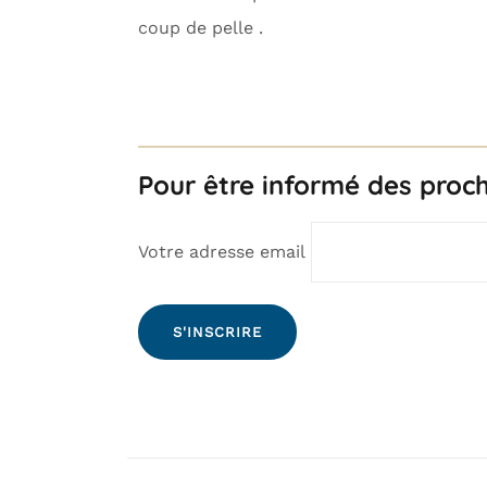
coup de pelle
.
Pour être informé des prochai
Votre adresse email