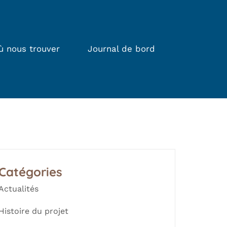
ù nous trouver
Journal de bord
Catégories
Actualités
Histoire du projet