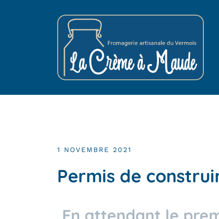
1 NOVEMBRE 2021
Permis de construi
En attendant le prem