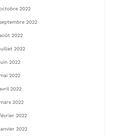
octobre 2022
septembre 2022
août 2022
juillet 2022
juin 2022
mai 2022
avril 2022
mars 2022
février 2022
janvier 2022