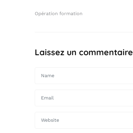
Opération formation
Laissez un commentaire