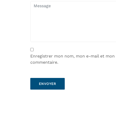
Enregistrer mon nom, mon e-mail et mon 
commentaire.