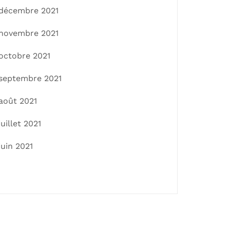
décembre 2021
novembre 2021
octobre 2021
septembre 2021
août 2021
juillet 2021
juin 2021