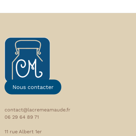
Nous contacter
contact@lacremeamaude.fr
06 29 64 89 71
11 rue Albert 1er