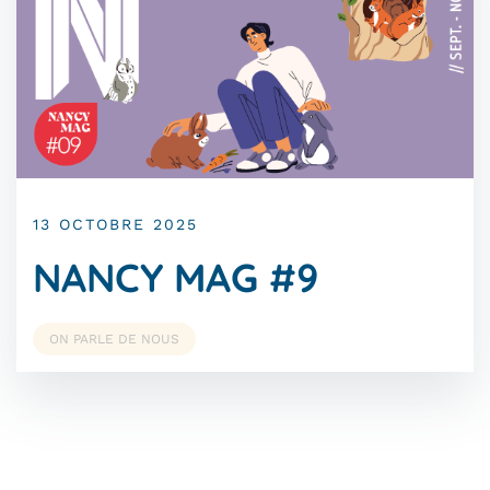
13 OCTOBRE 2025
NANCY MAG #9
ON PARLE DE NOUS