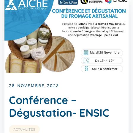
28 NOVEMBRE 2023
Conférence –
Dégustation- ENSIC
ACTUALITÉS