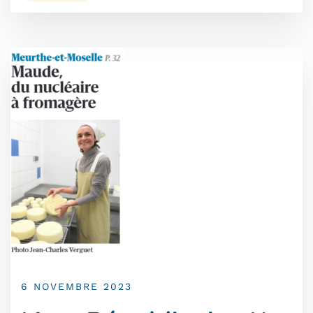
6 NOVEMBRE 2023