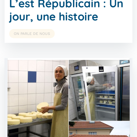
L’est Républicain : Un
jour, une histoire
ON PARLE DE NOUS