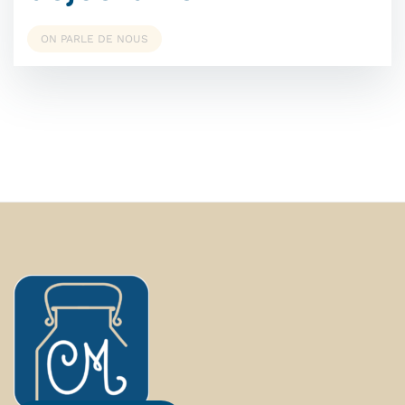
ON PARLE DE NOUS