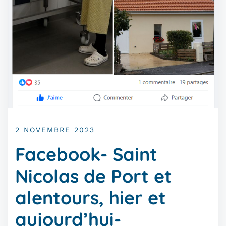
2 NOVEMBRE 2023
Facebook- Saint
Nicolas de Port et
alentours, hier et
aujourd’hui-