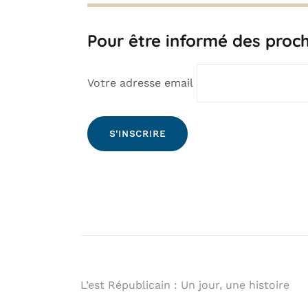
Pour être informé des prochai
Votre adresse email
L’est Républicain : Un jour, une histoire