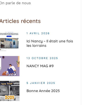
On parle de nous
Articles récents
1 AVRIL 2026
Ici Nancy – Il était une fois
les lorrains
13 OCTOBRE 2025
NANCY MAG #9
5 JANVIER 2025
Bonne Année 2025