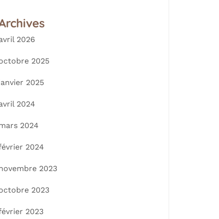
Archives
avril 2026
octobre 2025
janvier 2025
avril 2024
mars 2024
février 2024
novembre 2023
octobre 2023
février 2023