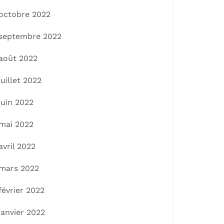
octobre 2022
septembre 2022
août 2022
juillet 2022
juin 2022
mai 2022
avril 2022
mars 2022
février 2022
janvier 2022