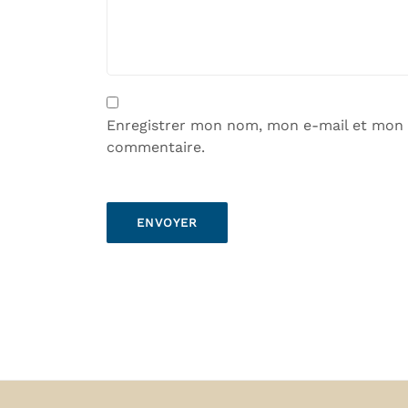
Enregistrer mon nom, mon e-mail et mon 
commentaire.