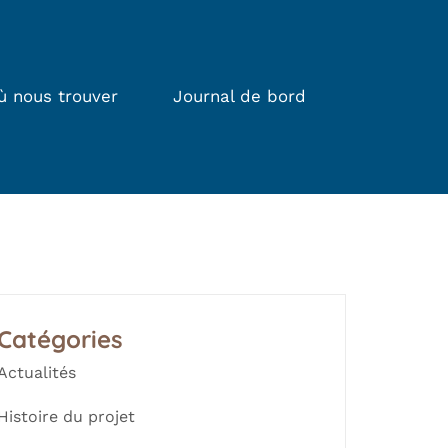
ù nous trouver
Journal de bord
Catégories
Actualités
Histoire du projet