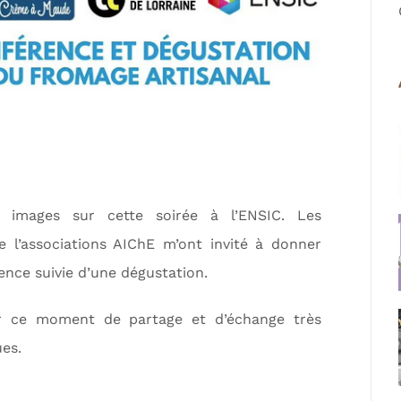
 images sur cette soirée à l’ENSIC. Les
e l’associations AIChE m’ont invité à donner
ence suivie d’une dégustation.
r ce moment de partage et d’échange très
es.