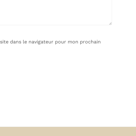
site dans le navigateur pour mon prochain