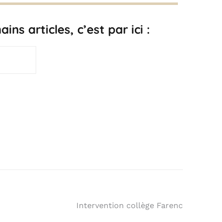
ns articles, c’est par ici :
Intervention collège Farenc