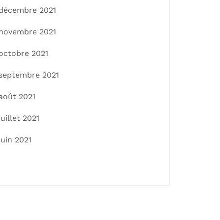
décembre 2021
novembre 2021
octobre 2021
septembre 2021
août 2021
juillet 2021
juin 2021