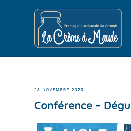
28 NOVEMBRE 2023
Conférence – Dégu