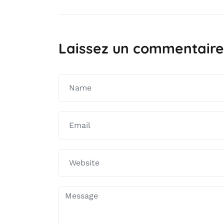
Laissez un commentaire