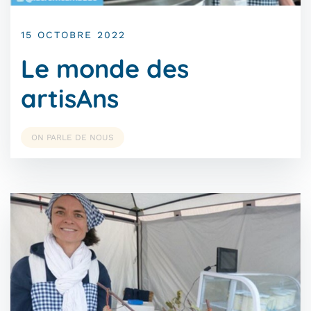
15 OCTOBRE 2022
Le monde des
artisAns
ON PARLE DE NOUS