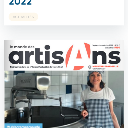
2022
ACTUALITÉS