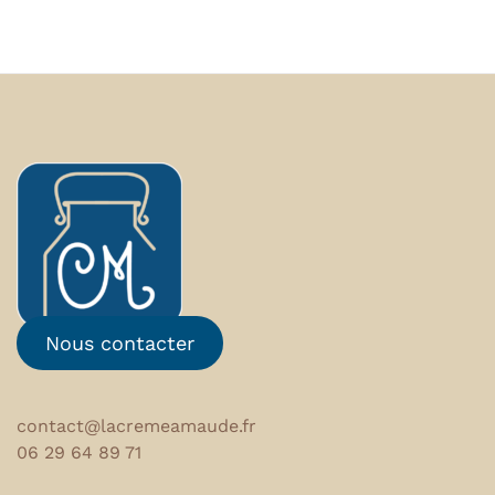
Nous contacter
contact@lacremeamaude.fr
06 29 64 89 71