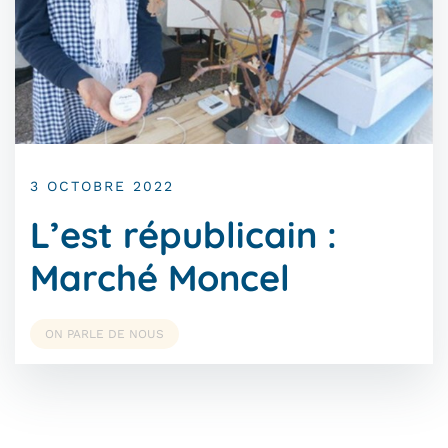
3 OCTOBRE 2022
L’est républicain :
Marché Moncel
ON PARLE DE NOUS