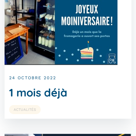
24 OCTOBRE 2022
1 mois déjà
ACTUALITÉS