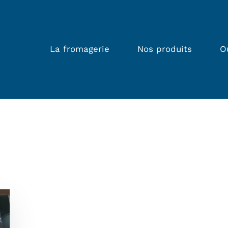
La fromagerie
Nos produits
O