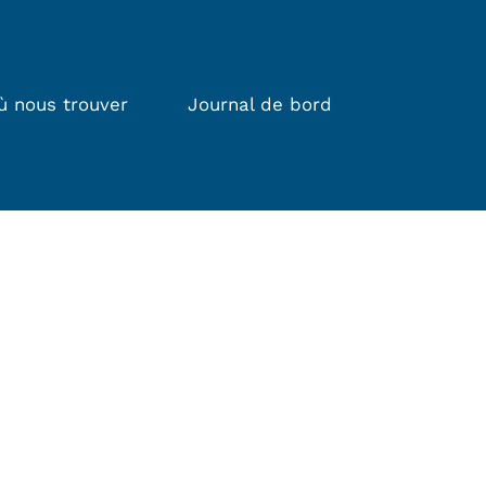
ù nous trouver
Journal de bord