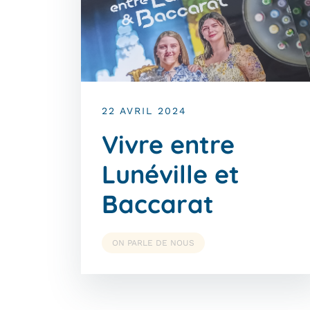
22 AVRIL 2024
Vivre entre
Lunéville et
Baccarat
ON PARLE DE NOUS