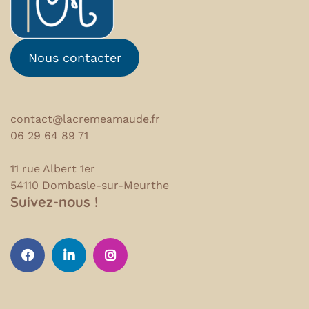
Nous contacter
contact@lacremeamaude.fr
06 29 64 89 71
11 rue Albert 1er
54110 Dombasle-sur-Meurthe
Suivez-nous !