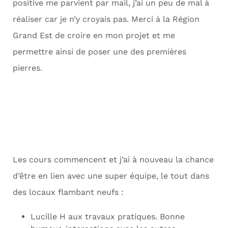
positive me parvient par mail, j’ai un peu de mal à
réaliser car je n’y croyais pas. Merci à la Région
Grand Est de croire en mon projet et me
permettre ainsi de poser une des premières
pierres.
Les cours commencent et j’ai à nouveau la chance
d’être en lien avec une super équipe, le tout dans
des locaux flambant neufs :
Lucille H aux travaux pratiques. Bonne