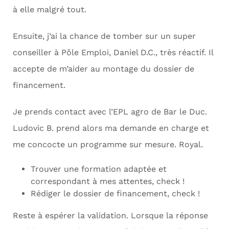
à elle malgré tout.
Ensuite, j’ai la chance de tomber sur un super
conseiller à Pôle Emploi, Daniel D.C., très réactif. Il
accepte de m’aider au montage du dossier de
financement.
Je prends contact avec l’EPL agro de Bar le Duc.
Ludovic B. prend alors ma demande en charge et
me concocte un programme sur mesure. Royal.
Trouver une formation adaptée et
correspondant à mes attentes, check !
Rédiger le dossier de financement, check !
Reste à espérer la validation. Lorsque la réponse