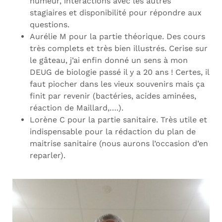
humeur, interactions avec les autres
stagiaires et disponibilité pour répondre aux
questions.
Aurélie M pour la partie théorique. Des cours
très complets et très bien illustrés. Cerise sur
le gâteau, j’ai enfin donné un sens à mon
DEUG de biologie passé il y a 20 ans ! Certes, il
faut piocher dans les vieux souvenirs mais ça
finit par revenir (bactéries, acides aminées,
réaction de Maillard,….).
Lorène C pour la partie sanitaire. Très utile et
indispensable pour la rédaction du plan de
maitrise sanitaire (nous aurons l’occasion d’en
reparler).