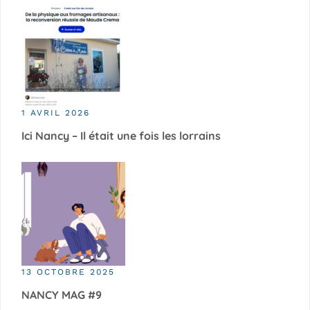
1 AVRIL 2026
Ici Nancy – Il était une fois les lorrains
13 OCTOBRE 2025
NANCY MAG #9