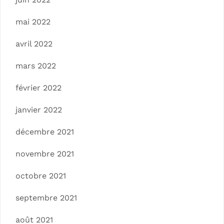
mai 2022
avril 2022
mars 2022
février 2022
janvier 2022
décembre 2021
novembre 2021
octobre 2021
septembre 2021
août 2021