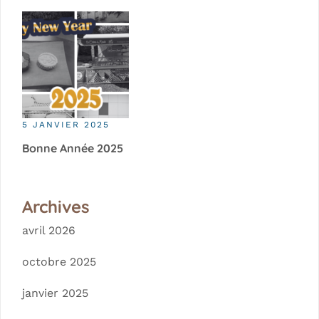
5 JANVIER 2025
Bonne Année 2025
Archives
avril 2026
octobre 2025
janvier 2025