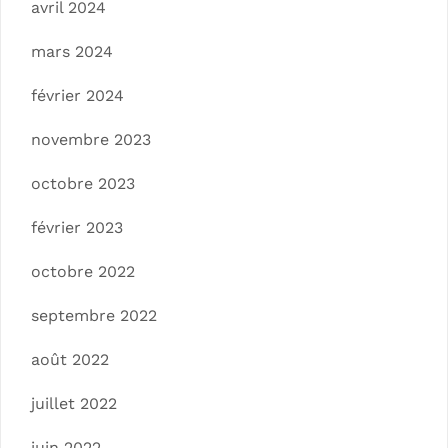
avril 2024
mars 2024
février 2024
novembre 2023
octobre 2023
février 2023
octobre 2022
septembre 2022
août 2022
juillet 2022
juin 2022