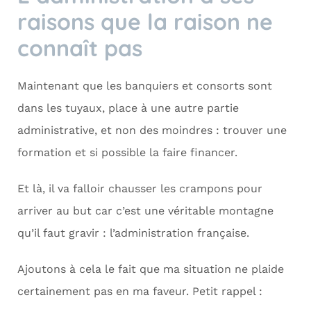
raisons que la raison ne
connaît pas
Maintenant que les banquiers et consorts sont
dans les tuyaux, place à une autre partie
administrative, et non des moindres : trouver une
formation et si possible la faire financer.
Et là, il va falloir chausser les crampons pour
arriver au but car c’est une véritable montagne
qu’il faut gravir : l’administration française.
Ajoutons à cela le fait que ma situation ne plaide
certainement pas en ma faveur. Petit rappel :