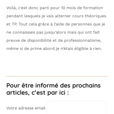
Voilà, c’est donc parti pour 10 mois de formation
pendant lesquels je vais alterner cours théoriques
et TP. Tout cela grâce à l’aide de personnes que je
ne connaissais pas jusqu’alors mais qui ont fait
preuve de disponibilité et de professionnalisme,
même si de prime abord je n’étais éligible à rien.
Pour être informé des prochains
articles, c’est par ici :
Votre adresse email