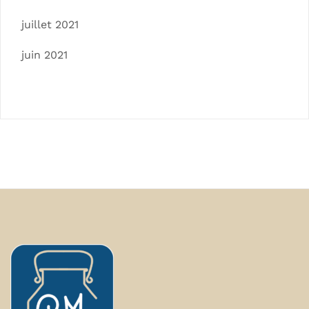
juillet 2021
juin 2021