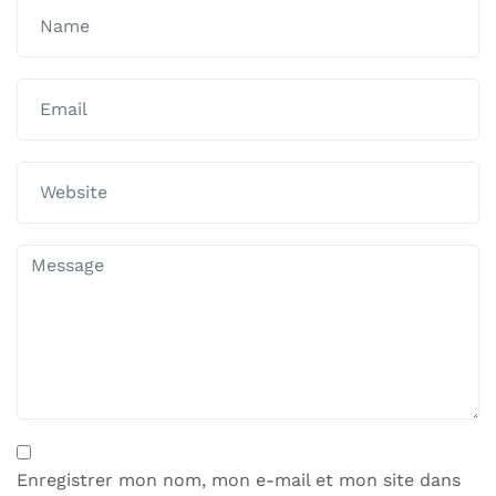
Enregistrer mon nom, mon e-mail et mon site dans