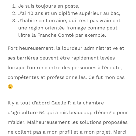
Je suis toujours en poste,
J’ai 40 ans et un diplôme supérieur au bac,
J’habite en Lorraine, qui n’est pas vraiment
une région orientée fromage comme peut
l’être la Franche Comté par exemple.
Fort heureusement, la lourdeur administrative et
ses barrières peuvent être rapidement levées
lorsque l’on rencontre des personnes à l’écoute,
compétentes et professionnelles. Ce fut mon cas
Il y a tout d’abord Gaelle P. à la chambre
d’agriculture 54 qui a mis beaucoup d’énergie pour
m’aider. Malheureusement les solutions proposées
ne collent pas à mon profil et à mon projet. Merci