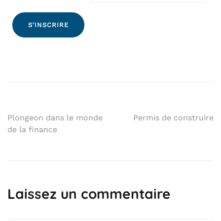
Plongeon dans le monde
Permis de construire
de la finance
Laissez un commentaire