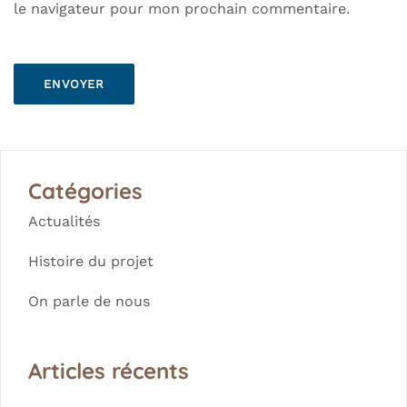
le navigateur pour mon prochain commentaire.
Catégories
Actualités
Histoire du projet
On parle de nous
Articles récents