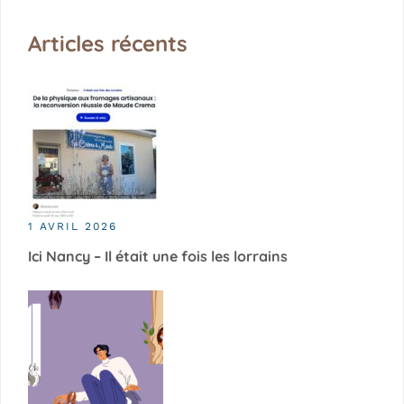
Articles récents
1 AVRIL 2026
Ici Nancy – Il était une fois les lorrains