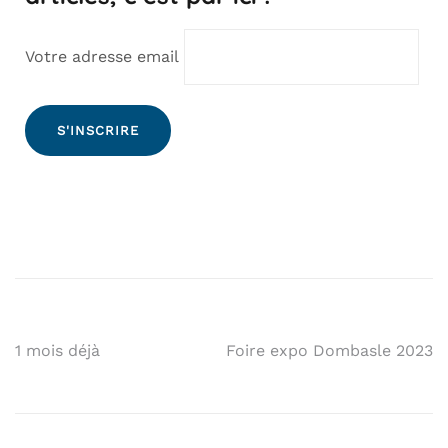
Votre adresse email
1 mois déjà
Foire expo Dombasle 2023