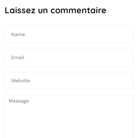
Laissez un commentaire