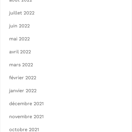
juillet 2022
juin 2022
mai 2022
avril 2022
mars 2022
février 2022
janvier 2022
décembre 2021
novembre 2021
octobre 2021