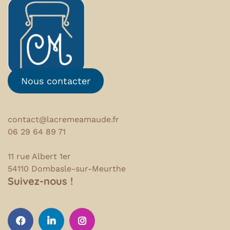
Nous contacter
contact@lacremeamaude.fr
06 29 64 89 71
11 rue Albert 1er
54110 Dombasle-sur-Meurthe
Suivez-nous !