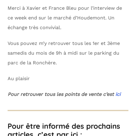
Merci à Xavier et France Bleu pour l’interview de
ce week end sur le marché d’Houdemont. Un
échange très convivial.
Vous pouvez m’y retrouver tous les 1er et 3ème
samedis du mois de 9h à midi sur le parking du
parc de la Ronchère.
Au plaisir
Pour retrouver tous les points de vente c’est
ici
Pour être informé des prochains
articles, c’est par ici :