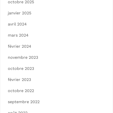
octobre 2025
janvier 2025
avril 2024
mars 2024
février 2024
novembre 2023
octobre 2023
février 2023
octobre 2022
septembre 2022
août 2022