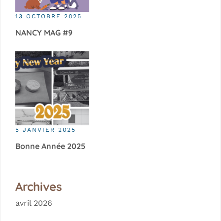
13 OCTOBRE 2025
NANCY MAG #9
5 JANVIER 2025
Bonne Année 2025
Archives
avril 2026