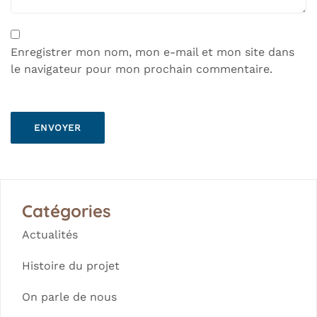
Enregistrer mon nom, mon e-mail et mon site dans
le navigateur pour mon prochain commentaire.
Catégories
Actualités
Histoire du projet
On parle de nous