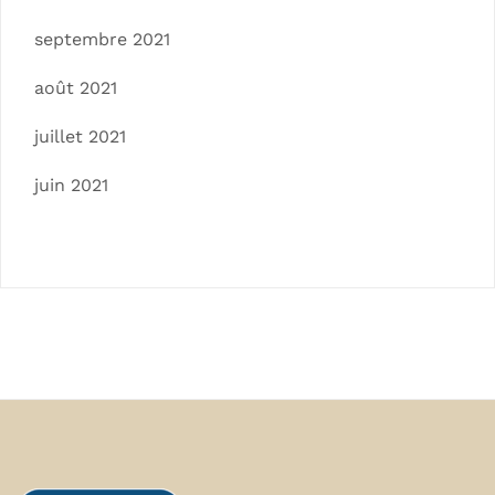
septembre 2021
août 2021
juillet 2021
juin 2021