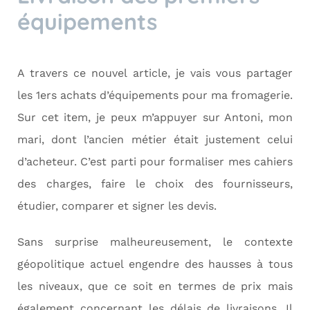
équipements
A travers ce nouvel article, je vais vous partager
les 1ers achats d’équipements pour ma fromagerie.
Sur cet item, je peux m’appuyer sur Antoni, mon
mari, dont l’ancien métier était justement celui
d’acheteur. C’est parti pour formaliser mes cahiers
des charges, faire le choix des fournisseurs,
étudier, comparer et signer les devis.
Sans surprise malheureusement, le contexte
géopolitique actuel engendre des hausses à tous
les niveaux, que ce soit en termes de prix mais
également concernant les délais de livraisons. Il