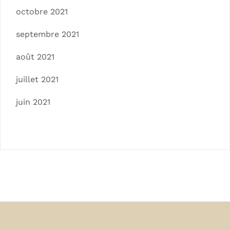
octobre 2021
septembre 2021
août 2021
juillet 2021
juin 2021