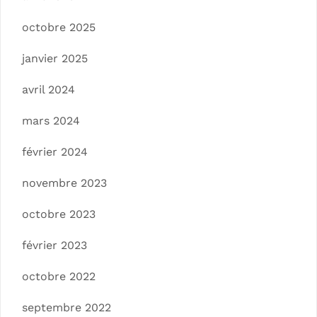
octobre 2025
janvier 2025
avril 2024
mars 2024
février 2024
novembre 2023
octobre 2023
février 2023
octobre 2022
septembre 2022