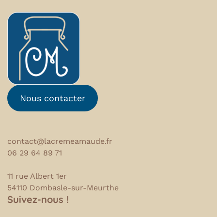
Nous contacter
contact@lacremeamaude.fr
06 29 64 89 71
11 rue Albert 1er
54110 Dombasle-sur-Meurthe
Suivez-nous !