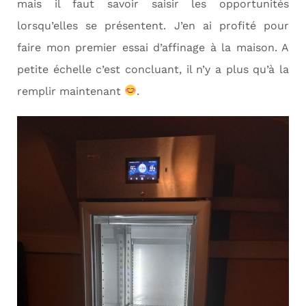
mais il faut savoir saisir les opportunités
lorsqu’elles se présentent. J’en ai profité pour
faire mon premier essai d’affinage à la maison. A
petite échelle c’est concluant, il n’y a plus qu’à la
remplir maintenant
.