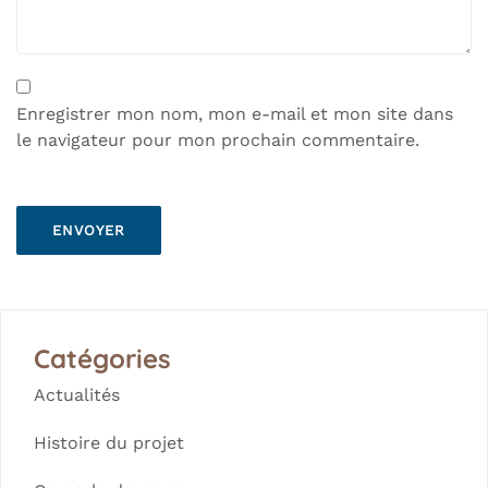
Enregistrer mon nom, mon e-mail et mon site dans
le navigateur pour mon prochain commentaire.
Catégories
Actualités
Histoire du projet