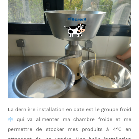
La dernière installation en date est le groupe froid
qui va alimenter ma chambre froide et me
permettre de stocker mes produits à 4°C en