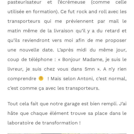
pasteurisateur et l’écrémeuse (comme celle
utilisée en formation). Ce fut rock and roll avec les
transporteurs qui me préviennent par mail le
matin même de la livraison qu’il y a du retard et
qu’ils reviendront vers moi afin de me proposer
une nouvelle date. L’après midi du même jour,
coup de téléphone : « Bonjour Madame, je suis le
livreur, je suis chez vous dans 5mn ». A n’y rien
comprendre
! Mais selon Antoni, c’est normal,
c’est comme ça avec les transporteurs.
Tout cela fait que notre garage est bien rempli. J’ai
hâte que chaque élément trouve sa place dans le
laboratoire de transformation !