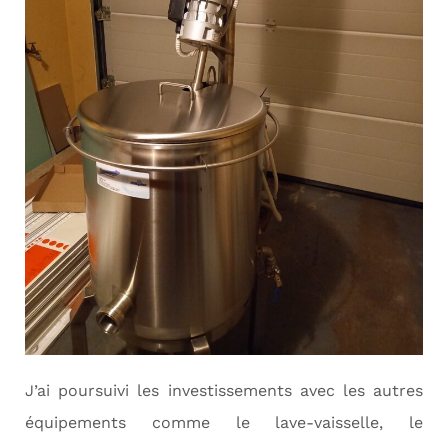
J’ai poursuivi les investissements avec les autres
équipements comme le lave-vaisselle, le