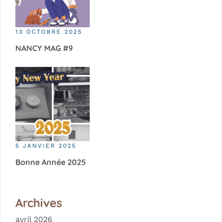
13 OCTOBRE 2025
NANCY MAG #9
5 JANVIER 2025
Bonne Année 2025
Archives
avril 2026