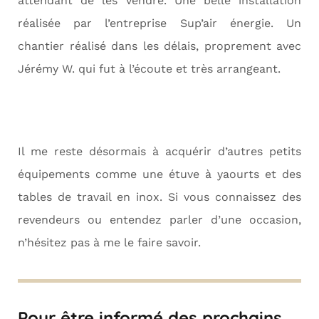
attendant de les vendre. Une belle installation
réalisée par l’entreprise Sup’air énergie. Un
chantier réalisé dans les délais, proprement avec
Jérémy W. qui fut à l’écoute et très arrangeant.
Il me reste désormais à acquérir d’autres petits
équipements comme une étuve à yaourts et des
tables de travail en inox. Si vous connaissez des
revendeurs ou entendez parler d’une occasion,
n’hésitez pas à me le faire savoir.
Pour être informé des prochains