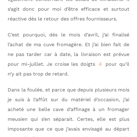
s’agit donc pour moi d’être efficace et surtout
réactive dés le retour des offres fournisseurs.
C’est pourquoi, dés le mois d’avril, j’ai finalisé
l’achat de ma cuve fromagère. Et j’ai bien fait de
ne pas tarder car à date, la livraison est prévue
pour mi-juillet. Je croise les doigts
pour qu’il
n’y ait pas trop de retard.
Dans la foulée, et parce que depuis plusieurs mois
je suis à l’affût sur du matériel d’occasion, j’ai
acheté une belle cave d’affinage à un fromager
meusien qui s’en séparait. Certes, elle est plus
imposante que ce que j’avais envisagé au départ