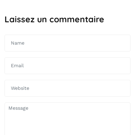
Laissez un commentaire