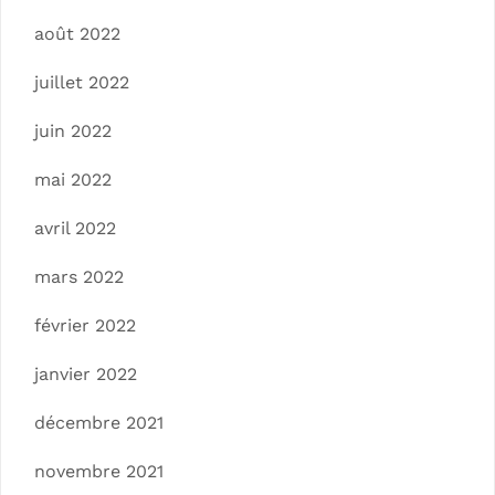
août 2022
juillet 2022
juin 2022
mai 2022
avril 2022
mars 2022
février 2022
janvier 2022
décembre 2021
novembre 2021