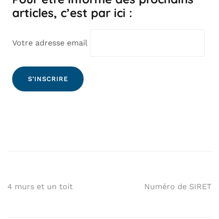
articles, c’est par ici :
Votre adresse email
4 murs et un toit
Numéro de SIRET