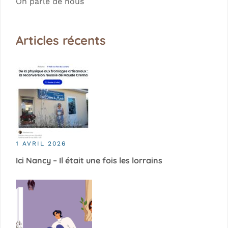
On parle de nous
Articles récents
1 AVRIL 2026
Ici Nancy – Il était une fois les lorrains